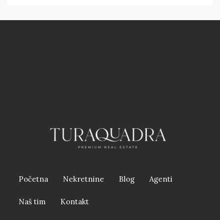
Početna
Nekretnine
Blog
Agenti
Naš tim
Kontakt