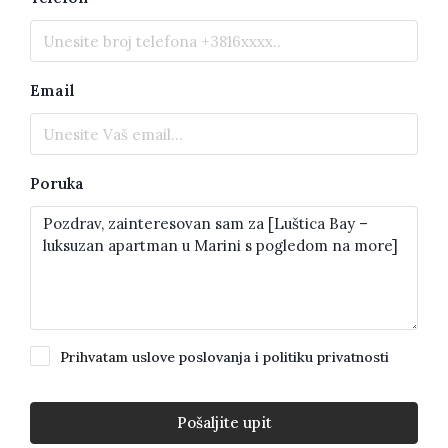
Email
Poruka
Prihvatam
uslove poslovanja i politiku privatnosti
Pošaljite upit