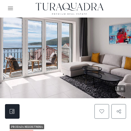
11
PRODAJA NEKRETNINA