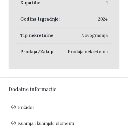
Kupatila:
1
Godina izgradnje:
2024
Tip nekretnine:
Novogradnja
Prodaja/Zakup:
Prodaja nekretnina
Dodatne informacije
Frižider
Kuhinja i kuhinjski elementi