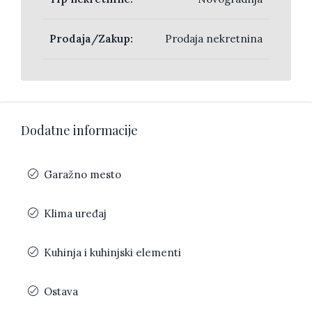
Prodaja/Zakup:
Prodaja nekretnina
Dodatne informacije
Garažno mesto
Klima uređaj
Kuhinja i kuhinjski elementi
Ostava