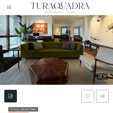
10
PRODAJA NEKRETNINA